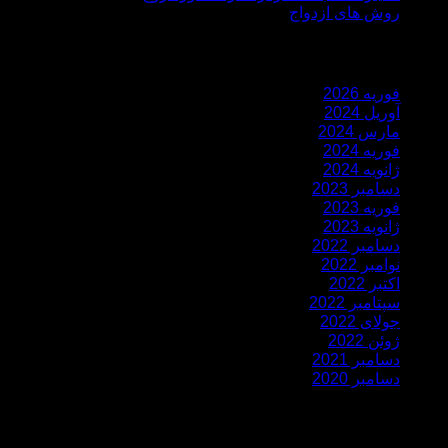
روش های ازدواج
مقالات قدیمی
فوریه 2026
آوریل 2024
مارس 2024
فوریه 2024
ژانویه 2024
دسامبر 2023
فوریه 2023
ژانویه 2023
دسامبر 2022
نوامبر 2022
اکتبر 2022
سپتامبر 2022
جولای 2022
ژوئن 2022
دسامبر 2021
دسامبر 2020
نظرات