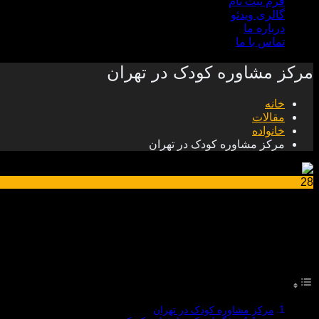
فرم ثبت نام
گالری ویدئو
درباره ما
تماس با ما
مرکز مشاوره کودک در تهران
خانه
مقالات
خانواده
مرکز مشاوره کودک در تهران
28
سپتامبر
مرکز مشاوره کودک در تهران
فهرست
مرکز مشاوره کودک در تهران